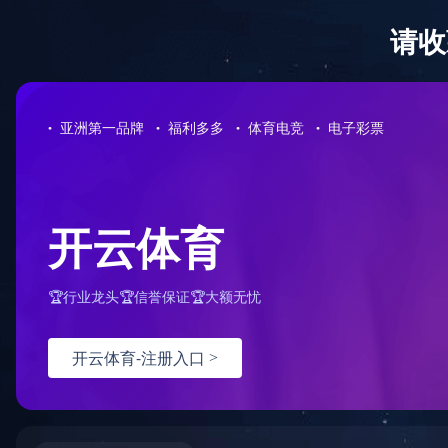
您好，欢迎光临华体会官方端网站登录入口官网！
网站首页
关于中大
产品