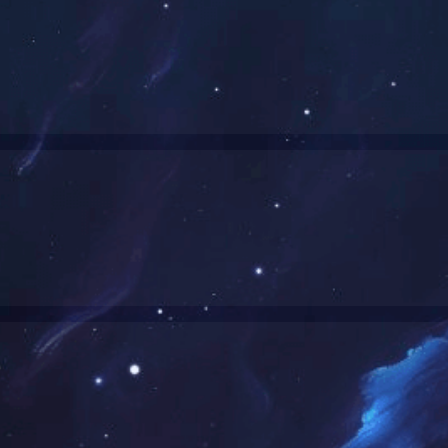
产品中心
单板指接类
木工刨床类
成材生产设备
刃磨机类
人造板及板式家