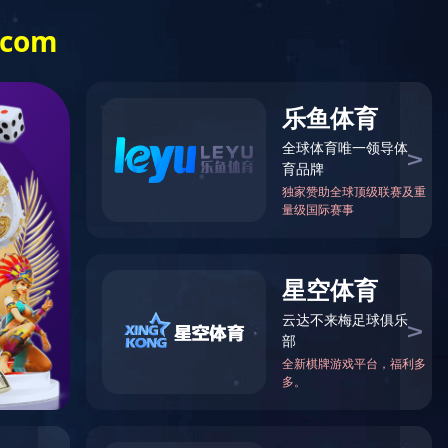
企业分站
|
网站地图
|
RSS
|
XML
|
您有
5
条询盘信息!
135-0483-4620
闻中心
在线留言
华体会huatihui（中
国）