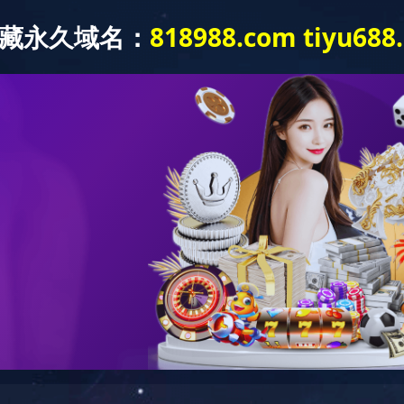
展示
案例中心
资质荣誉
新