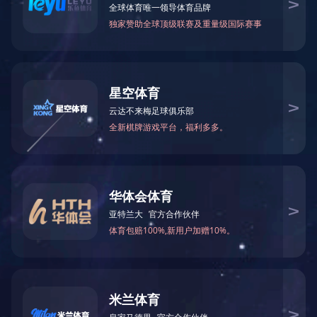
产品中心
木屋设备类
门窗设备
干燥机系列设备
集成材生产