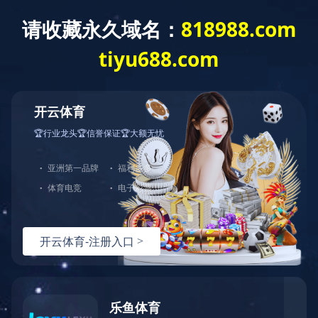
您好，欢迎光临华体会官方端网站登录入口官网！
网站首页
关于中大
产品展示