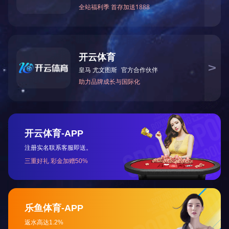
关于中大
新闻资讯
About
News
公司简介
公司动态
企业文化
行业动态
版权所有©2022华
拼搏在线官方网站
|
广发(中国)guangfa·官方网页版
|
网投在线
|
开云
app登录入口
|
开云官方下载开云app
|
乐竞官网
|
九游官方网站
|
安
博在线登录官网
|
星空平台
|