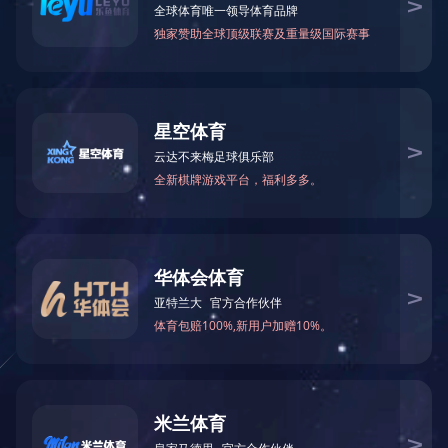
产品中心
伊春木屋设备类
伊春门窗设备
伊春干燥机系列设备
伊春集成材生