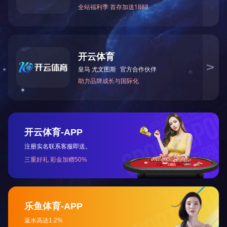
上一篇：
无限长指接生产线
下一篇：
MB直曲梁四面木工刨床
关于中大
新闻资讯
About
News