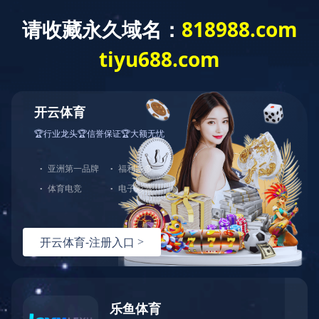
您好，欢迎光临华体会官方端网站登录入口官网！
网站首页
关于中大
产品展示