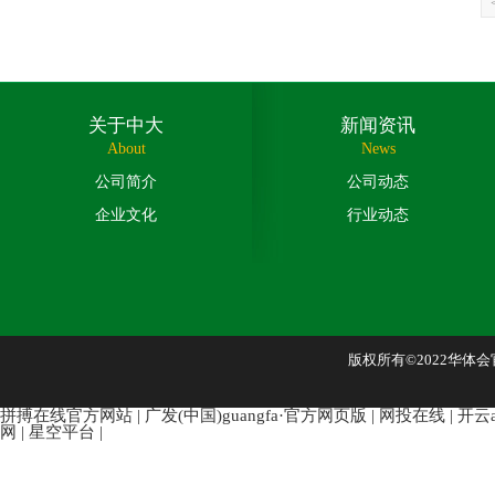
关于中大
新闻资讯
About
News
公司简介
公司动态
企业文化
行业动态
版权所有©2022华
拼搏在线官方网站
|
广发(中国)guangfa·官方网页版
|
网投在线
|
开云
网
|
星空平台
|