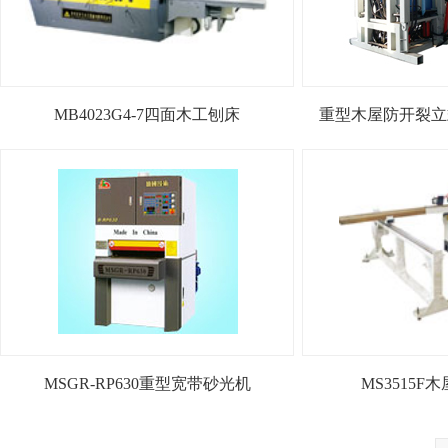
MB4023G4-7四面木工刨床
重型木屋防开裂立
MSGR-RP630重型宽带砂光机
MS3515